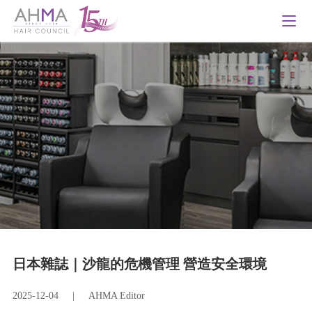
日本雜誌｜沙龍的危機管理 營造安全環境
2025-12-04
|
AHMA Editor