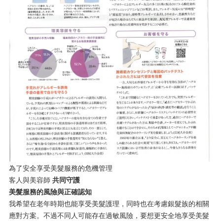
為了安全享受美髮服務的危機管理
客人與美容師
共同守護
美髮服務的風險與正確認知
我希望在老年時期也能享受美髮護理，同時也在考慮銀髮族的相關
應對方案。不過不同人可能存在過敏風險，要想更安全地享受美髮