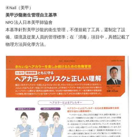
④
（美甲）
Nail
美甲沙龍衛生管理自主基準
法人日本美甲師協會
NPO
本基準針對美甲沙龍的衛生管理，不僅規範了工具，還制定了設
備、環境及從業人員的管理標準；在「消毒」項目中，具體記載了
物理方法與化學方法。