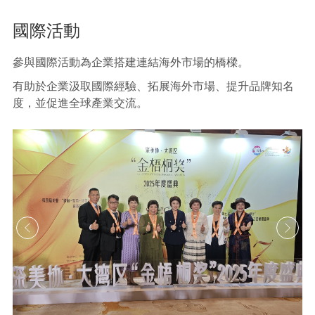
國際活動
參與國際活動為企業搭建連結海外市場的橋樑。
有助於企業汲取國際經驗、拓展海外市場、提升品牌知名
度，並促進全球產業交流。