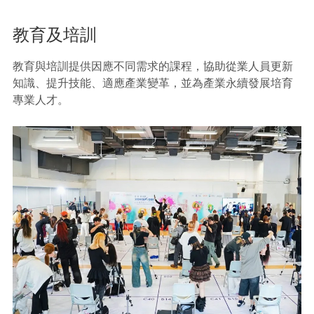
教育及培訓
教育與培訓提供因應不同需求的課程，協助從業人員更新
知識、提升技能、適應產業變革，並為產業永續發展培育
專業人才。