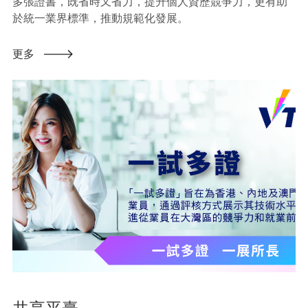
多張證書，既省時又省力，提升個人資歷競爭力，更有助
於統一業界標準，推動規範化發展。
更多