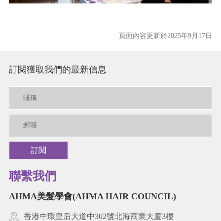
頁面內容更新於2025年9月17日
訂閱獲取我們的最新信息
訂閱
聯繫我們
AHMA美髮學會(AHMA HAIR COUNCIL)
香港中環皇后大道中302號北海商業大廈3樓