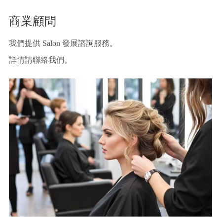
商業顧問
我們提供 Salon 發展諮詢服務。
詳情請聯絡我們。