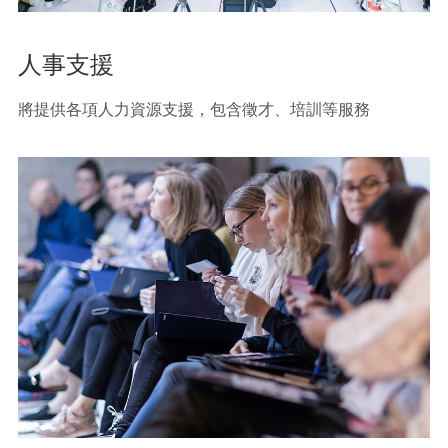
人事支援
將提供各項人力資源支援，包含徵才、培訓等服務