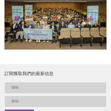
訂閱獲取我們的最新信息