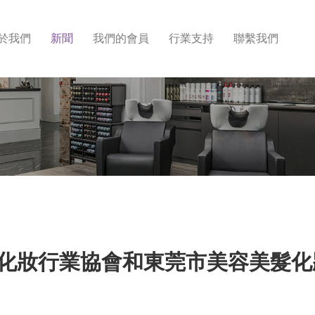
於我們
新聞
我們的會員
行業支持
聯繫我們
化妝行業協會和東莞市美容美髮化