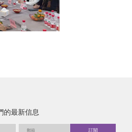
們的最新信息
訂閱