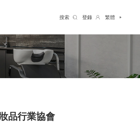
搜索
登錄
繁體
妝品行業協會