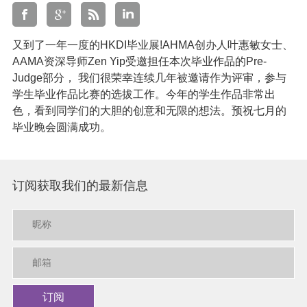
又到了一年一度的HKDI毕业展!AHMA创办人叶惠敏女士、
AAMA资深导师Zen Yip受邀担任本次毕业作品的Pre-
Judge部分， 我们很荣幸连续几年被邀请作为评审，参与
学生毕业作品比赛的选拔工作。今年的学生作品非常出
色，看到同学们的大胆的创意和无限的想法。预祝七月的
毕业晚会圆满成功。
订阅获取我们的最新信息
订阅